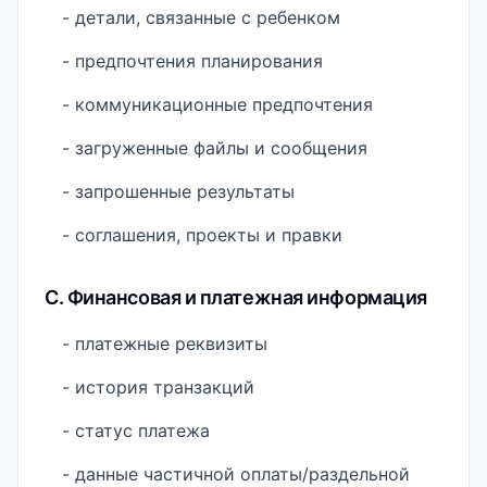
- детали, связанные с ребенком
- предпочтения планирования
- коммуникационные предпочтения
- загруженные файлы и сообщения
- запрошенные результаты
- соглашения, проекты и правки
C. Финансовая и платежная информация
- платежные реквизиты
- история транзакций
- статус платежа
- данные частичной оплаты/раздельной