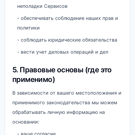
неполадки Сервисов
- обеспечивать соблюдение наших прав и
политики
- соблюдать юридические обязательства
- вести учет деловых операций и дел
5. Правовые основы (где это
применимо)
В зависимости от вашего местоположения и
применимого законодательства мы можем
обрабатывать личную информацию на
основании:
- ваше согласие