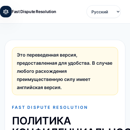
Fast Dispute Resolution
Language
Это переведенная версия,
предоставленная для удобства. В случае
любого расхождения
преимущественную силу имеет
английская версия.
FAST DISPUTE RESOLUTION
ПОЛИТИКА