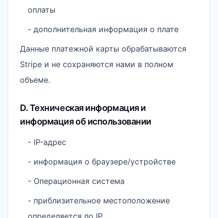
оплаты
- дополнительная информация о плате
Данные платежной карты обрабатываются
Stripe и не сохраняются нами в полном
объеме.
D. Техническая информация и
информация об использовании
- IP-адрес
- информация о браузере/устройстве
- Операционная система
- приблизительное местоположение
определяется по IP