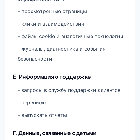
- просмотренные страницы
- клики и взаимодействия
- файлы cookie и аналогичные технологии
- журналы, диагностика и события
безопасности
E. Информация о поддержке
- запросы в службу поддержки клиентов
- переписка
- выпускать отчеты
F. Данные, связанные с детьми