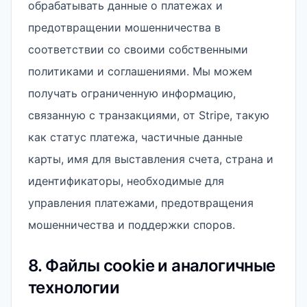
обрабатывать данные о платежах и
предотвращении мошенничества в
соответствии со своими собственными
политиками и соглашениями. Мы можем
получать ограниченную информацию,
связанную с транзакциями, от Stripe, такую ​​
как статус платежа, частичные данные
карты, имя для выставления счета, страна и
идентификаторы, необходимые для
управления платежами, предотвращения
мошенничества и поддержки споров.
8. Файлы cookie и аналогичные
технологии