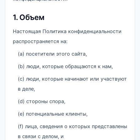
1. Объем
Настоящая Политика конфиденциальности
распространяется на:
(a) посетители этого сайта,
(b) люди, которые обращаются к нам,
(c) люди, которые начинают или участвуют
в деле,
(d) стороны спора,
(e) потенциальные клиенты,
(f) лица, сведения о которых представлены
в связи с делом, и