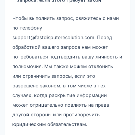
запроса, если этого требует закон
Чтобы выполнить запрос, свяжитесь с нами
по телефону
support@fastdisputeresolution.com. Перед
обработкой вашего запроса нам может
потребоваться подтвердить вашу личность и
полномочия. Мы также можем отклонить
или ограничить запросы, если это
разрешено законом, в том числе в тех
случаях, когда раскрытие информации
может отрицательно повлиять на права
другой стороны или противоречить
юридическим обязательствам.