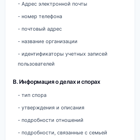
- Адрес электронной почты
- номер телефона
- почтовый адрес
- название организации
- идентификаторы учетных записей
пользователей
B. Информация о делах и спорах
- тип спора
- утверждения и описания
- подробности отношений
- подробности, связанные с семьей