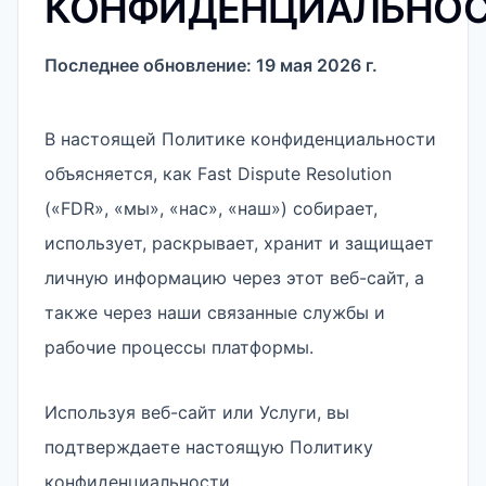
КОНФИДЕНЦИАЛЬНО
Последнее обновление: 19 мая 2026 г.
В настоящей Политике конфиденциальности
объясняется, как Fast Dispute Resolution
(«FDR», «мы», «нас», «наш») собирает,
использует, раскрывает, хранит и защищает
личную информацию через этот веб-сайт, а
также через наши связанные службы и
рабочие процессы платформы.
Используя веб-сайт или Услуги, вы
подтверждаете настоящую Политику
конфиденциальности.