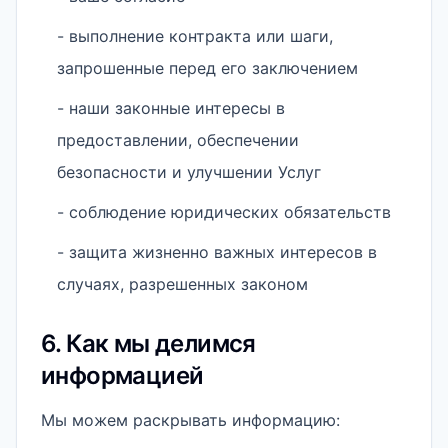
- выполнение контракта или шаги,
запрошенные перед его заключением
- наши законные интересы в
предоставлении, обеспечении
безопасности и улучшении Услуг
- соблюдение юридических обязательств
- защита жизненно важных интересов в
случаях, разрешенных законом
6. Как мы делимся
информацией
Мы можем раскрывать информацию: