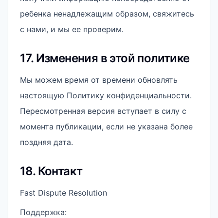
ребенка ненадлежащим образом, свяжитесь
с нами, и мы ее проверим.
17. Изменения в этой политике
Мы можем время от времени обновлять
настоящую Политику конфиденциальности.
Пересмотренная версия вступает в силу с
момента публикации, если не указана более
поздняя дата.
18. Контакт
Fast Dispute Resolution
Поддержка: