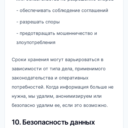
- обеспечивать соблюдение соглашений
- разрешать споры
- предотвращать мошенничество и
злоупотребления
Сроки хранения могут варьироваться в
зависимости от типа дела, применимого
законодательства и оперативных
потребностей. Когда информация больше не
нужна, мы удалим, анонимизируем или
безопасно удалим ее, если это возможно.
10. Безопасность данных