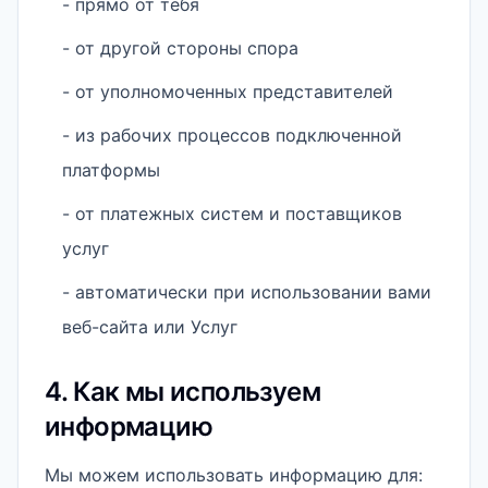
- прямо от тебя
- от другой стороны спора
- от уполномоченных представителей
- из рабочих процессов подключенной
платформы
- от платежных систем и поставщиков
услуг
- автоматически при использовании вами
веб-сайта или Услуг
4. Как мы используем
информацию
Мы можем использовать информацию для: