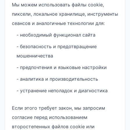
Мы можем использовать файлы cookie,
пиксели, локальное хранилище, инструменты
сеансов и аналогичные технологии для:
- необходимый функционал сайта
- безопасность и предотвращение
мошенничества
- предпочтения и языковые настройки
- аналитика и производительность
- устранение неполадок и диагностика
Если этого требует закон, мы запросим
согласие перед использованием
второстепенных файлов cookie или