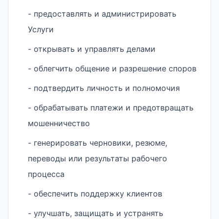
- предоставлять и администрировать
Услуги
- открывать и управлять делами
- облегчить общение и разрешение споров
- подтвердить личность и полномочия
- обрабатывать платежи и предотвращать
мошенничество
- генерировать черновики, резюме,
переводы или результаты рабочего
процесса
- обеспечить поддержку клиентов
- улучшать, защищать и устранять