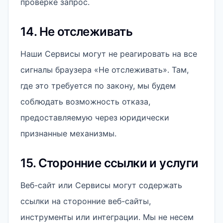
проверке запрос.
14. Не отслеживать
Наши Сервисы могут не реагировать на все
сигналы браузера «Не отслеживать». Там,
где это требуется по закону, мы будем
соблюдать возможность отказа,
предоставляемую через юридически
признанные механизмы.
15. Сторонние ссылки и услуги
Веб-сайт или Сервисы могут содержать
ссылки на сторонние веб-сайты,
инструменты или интеграции. Мы не несем