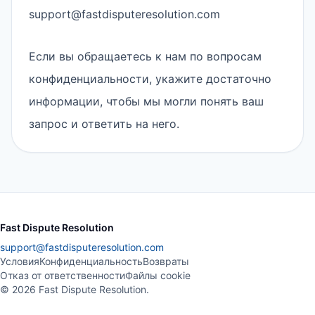
support@fastdisputeresolution.com
Если вы обращаетесь к нам по вопросам
конфиденциальности, укажите достаточно
информации, чтобы мы могли понять ваш
запрос и ответить на него.
Fast Dispute Resolution
support@fastdisputeresolution.com
Условия
Конфиденциальность
Возвраты
Отказ от ответственности
Файлы cookie
©
2026
Fast Dispute Resolution
.