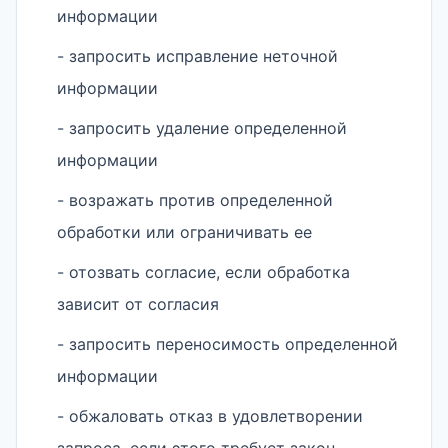
информации
- запросить исправление неточной
информации
- запросить удаление определенной
информации
- возражать против определенной
обработки или ограничивать ее
- отозвать согласие, если обработка
зависит от согласия
- запросить переносимость определенной
информации
- обжаловать отказ в удовлетворении