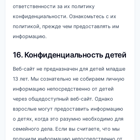
ответственности за их политику
конфиденциальности. Ознакомьтесь с их
политикой, прежде чем предоставлять им
информацию.
16. Конфиденциальность детей
Веб-сайт не предназначен для детей младше
13 лет. Мы сознательно не собираем личную
информацию непосредственно от детей
через общедоступный веб-сайт. Однако
взрослые могут предоставить информацию
о детях, когда это разумно необходимо для
семейного дела. Если вы считаете, что мы
получили информацию непосредственно от