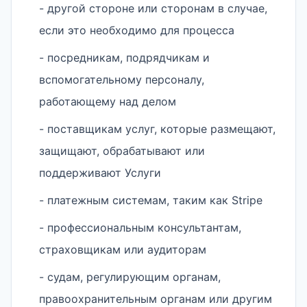
- другой стороне или сторонам в случае,
если это необходимо для процесса
- посредникам, подрядчикам и
вспомогательному персоналу,
работающему над делом
- поставщикам услуг, которые размещают,
защищают, обрабатывают или
поддерживают Услуги
- платежным системам, таким как Stripe
- профессиональным консультантам,
страховщикам или аудиторам
- судам, регулирующим органам,
правоохранительным органам или другим