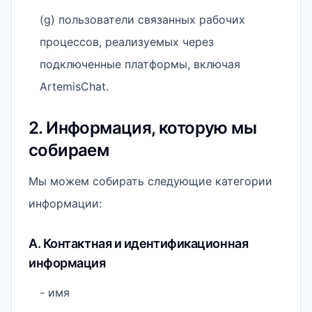
(g) пользователи связанных рабочих
процессов, реализуемых через
подключенные платформы, включая
ArtemisChat.
2. Информация, которую мы
собираем
Мы можем собирать следующие категории
информации:
A. Контактная и идентификационная
информация
- имя