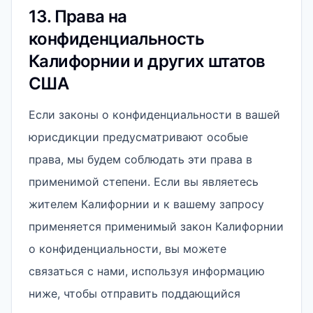
13. Права на
конфиденциальность
Калифорнии и других штатов
США
Если законы о конфиденциальности в вашей
юрисдикции предусматривают особые
права, мы будем соблюдать эти права в
применимой степени. Если вы являетесь
жителем Калифорнии и к вашему запросу
применяется применимый закон Калифорнии
о конфиденциальности, вы можете
связаться с нами, используя информацию
ниже, чтобы отправить поддающийся