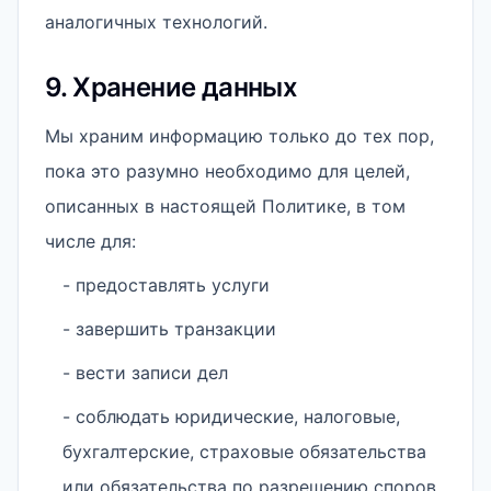
аналогичных технологий.
9. Хранение данных
Мы храним информацию только до тех пор,
пока это разумно необходимо для целей,
описанных в настоящей Политике, в том
числе для:
- предоставлять услуги
- завершить транзакции
- вести записи дел
- соблюдать юридические, налоговые,
бухгалтерские, страховые обязательства
или обязательства по разрешению споров