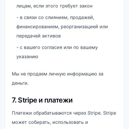
лицам, если этого требует закон
- в связи со слиянием, продажей,
финансированием, реорганизацией или
передачей активов
- с вашего согласия или по вашему
указанию
Мы не продаем личную информацию за
деньги.
7. Stripe и платежи
Платежи обрабатываются через Stripe. Stripe
может собирать, использовать и