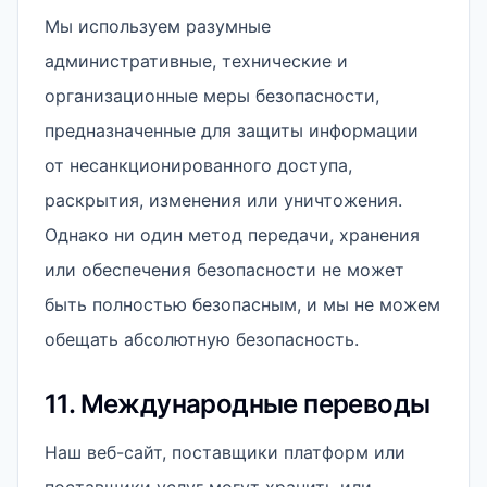
Мы используем разумные
административные, технические и
организационные меры безопасности,
предназначенные для защиты информации
от несанкционированного доступа,
раскрытия, изменения или уничтожения.
Однако ни один метод передачи, хранения
или обеспечения безопасности не может
быть полностью безопасным, и мы не можем
обещать абсолютную безопасность.
11. Международные переводы
Наш веб-сайт, поставщики платформ или