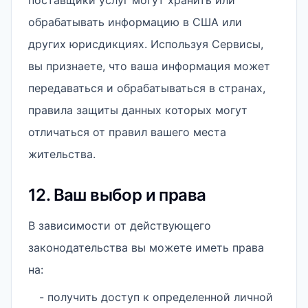
поставщики услуг могут хранить или
обрабатывать информацию в США или
других юрисдикциях. Используя Сервисы,
вы признаете, что ваша информация может
передаваться и обрабатываться в странах,
правила защиты данных которых могут
отличаться от правил вашего места
жительства.
12. Ваш выбор и права
В зависимости от действующего
законодательства вы можете иметь права
на:
- получить доступ к определенной личной