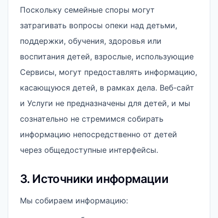
Поскольку семейные споры могут
затрагивать вопросы опеки над детьми,
поддержки, обучения, здоровья или
воспитания детей, взрослые, использующие
Сервисы, могут предоставлять информацию,
касающуюся детей, в рамках дела. Веб-сайт
и Услуги не предназначены для детей, и мы
сознательно не стремимся собирать
информацию непосредственно от детей
через общедоступные интерфейсы.
3. Источники информации
Мы собираем информацию: