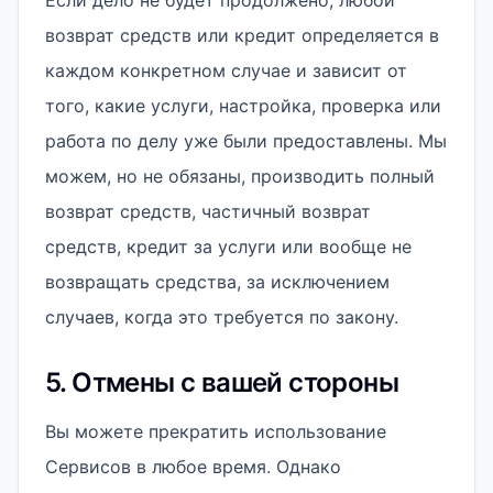
Если дело не будет продолжено, любой
возврат средств или кредит определяется в
каждом конкретном случае и зависит от
того, какие услуги, настройка, проверка или
работа по делу уже были предоставлены. Мы
можем, но не обязаны, производить полный
возврат средств, частичный возврат
средств, кредит за услуги или вообще не
возвращать средства, за исключением
случаев, когда это требуется по закону.
5. Отмены с вашей стороны
Вы можете прекратить использование
Сервисов в любое время. Однако