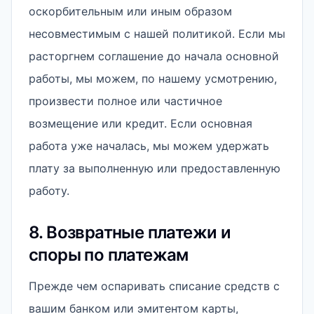
оскорбительным или иным образом
несовместимым с нашей политикой. Если мы
расторгнем соглашение до начала основной
работы, мы можем, по нашему усмотрению,
произвести полное или частичное
возмещение или кредит. Если основная
работа уже началась, мы можем удержать
плату за выполненную или предоставленную
работу.
8. Возвратные платежи и
споры по платежам
Прежде чем оспаривать списание средств с
вашим банком или эмитентом карты,