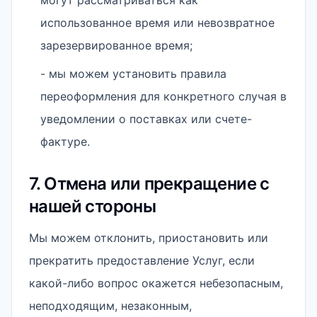
могут рассматриваться как
использованное время или невозвратное
зарезервированное время;
- мы можем установить правила
переоформления для конкретного случая в
уведомлении о поставках или счете-
фактуре.
7. Отмена или прекращение с
нашей стороны
Мы можем отклонить, приостановить или
прекратить предоставление Услуг, если
какой-либо вопрос окажется небезопасным,
неподходящим, незаконным,