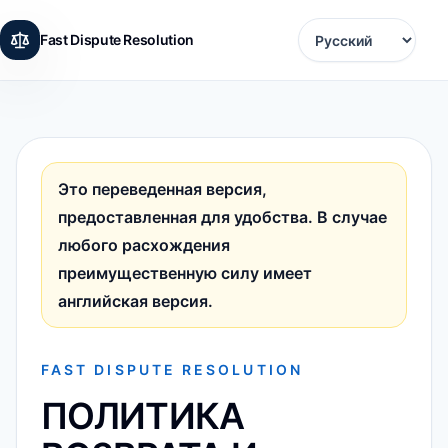
Fast Dispute Resolution
Language
Это переведенная версия,
предоставленная для удобства. В случае
любого расхождения
преимущественную силу имеет
английская версия.
FAST DISPUTE RESOLUTION
ПОЛИТИКА