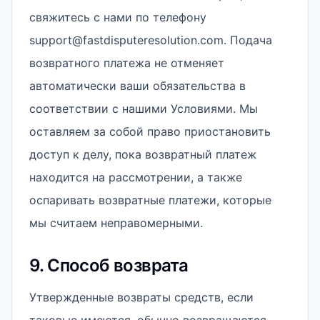
свяжитесь с нами по телефону
support@fastdisputeresolution.com. Подача
возвратного платежа не отменяет
автоматически ваши обязательства в
соответствии с нашими Условиями. Мы
оставляем за собой право приостановить
доступ к делу, пока возвратный платеж
находится на рассмотрении, а также
оспаривать возвратные платежи, которые
мы считаем неправомерными.
9. Способ возврата
Утвержденные возвраты средств, если