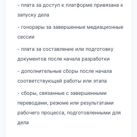
- плата за доступ к платформе привязана к
запуску дела
- гонорары за завершенные медиационные
сессии
- плата за составление или подготовку
документов после начала разработки
- дополнительные сборы после начала
соответствующей работы или этапа
- сборы, связанные с завершенными
переводами, резюме или результатами
рабочего процесса, подготовленными для
дела