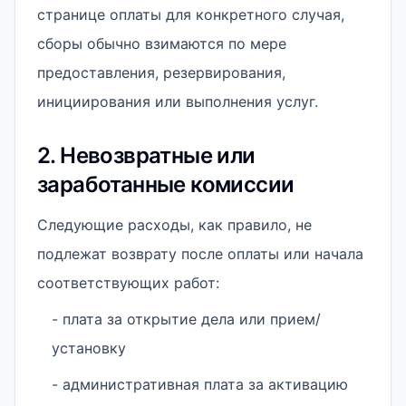
странице оплаты для конкретного случая,
сборы обычно взимаются по мере
предоставления, резервирования,
инициирования или выполнения услуг.
2. Невозвратные или
заработанные комиссии
Следующие расходы, как правило, не
подлежат возврату после оплаты или начала
соответствующих работ:
- плата за открытие дела или прием/
установку
- административная плата за активацию