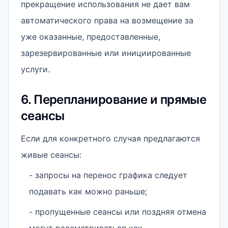
прекращение использования не дает вам
автоматического права на возмещение за
уже оказанные, предоставленные,
зарезервированные или инициированные
услуги.
6. Перепланирование и прямые
сеансы
Если для конкретного случая предлагаются
живые сеансы:
- запросы на перенос графика следует
подавать как можно раньше;
- пропущенные сеансы или поздняя отмена