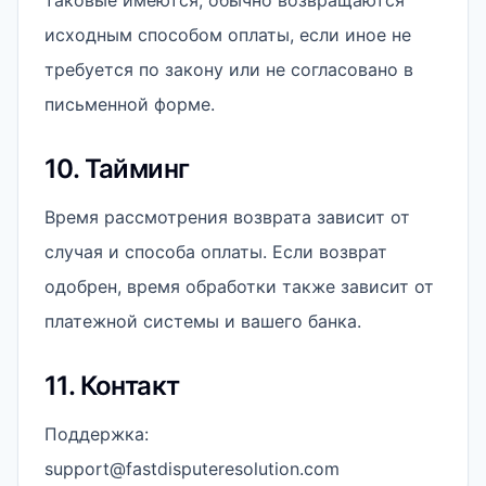
таковые имеются, обычно возвращаются
исходным способом оплаты, если иное не
требуется по закону или не согласовано в
письменной форме.
10. Тайминг
Время рассмотрения возврата зависит от
случая и способа оплаты. Если возврат
одобрен, время обработки также зависит от
платежной системы и вашего банка.
11. Контакт
Поддержка:
support@fastdisputeresolution.com