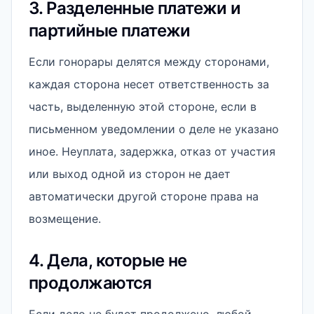
3. Разделенные платежи и
партийные платежи
Если гонорары делятся между сторонами,
каждая сторона несет ответственность за
часть, выделенную этой стороне, если в
письменном уведомлении о деле не указано
иное. Неуплата, задержка, отказ от участия
или выход одной из сторон не дает
автоматически другой стороне права на
возмещение.
4. Дела, которые не
продолжаются