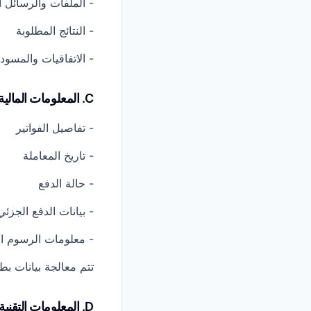
- الملفات والرسائل 
- النتائج المطلوبة
- الاتفاقيات والمسود
C. المعلومات المالية ومعلومات الدفع
- تفاصيل الفواتير
- تاريخ المعاملة
- حالة الدفع
- بيانات الدفع الجزئي
- معلومات الرسوم ال
تتم معالجة بيانات بطاقة الدفع بواسطة ripe
D. المعلومات التقنية والاستخدام