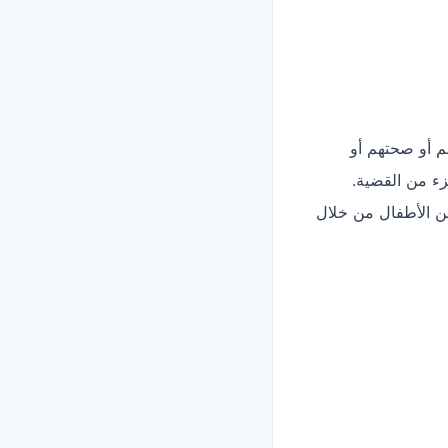
هم أو صحتهم أو
زء من القضية.
ن الأطفال من خلال