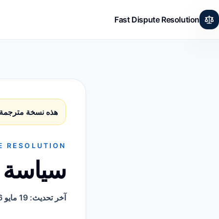
Fast Dispute Resolution
هذه نسخة مترجمة م
E RESOLUTION
سياسة 
آخر تحديث: 19 مايو 2026