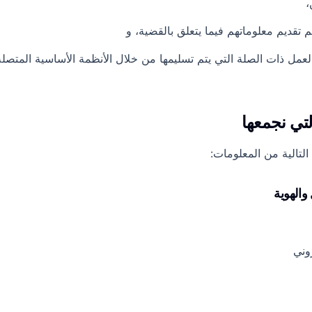
لعمل ذات الصلة التي يتم تسليمها من خلال الأنظمة الأساسية المتصلة
التالية من المعلومات:
روني