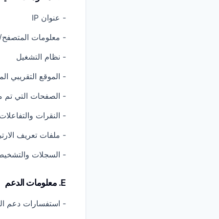
- عنوان IP
- معلومات المتصفح/ا
- نظام التشغيل
- الموقع التقريبي الم
- الصفحات التي تم م
- النقرات والتفاعلات
- ملفات تعريف الارتبا
- السجلات والتشخيصا
E. معلومات الدعم
- استفسارات دعم الع