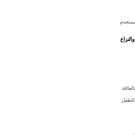
ستخدم
لعائلة
بالطفل