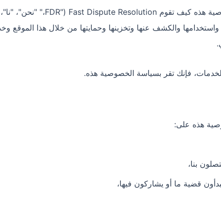
تشرح سياسة الخصوصية هذه كيف تقوم ution ("FDR
استخدامها والكشف عنها وتخزينها وحمايتها من خلال هذا الموقع وخدم
.
الخدمات، فإنك تقر بسياسة الخصوصية هذه.
ية هذه على: