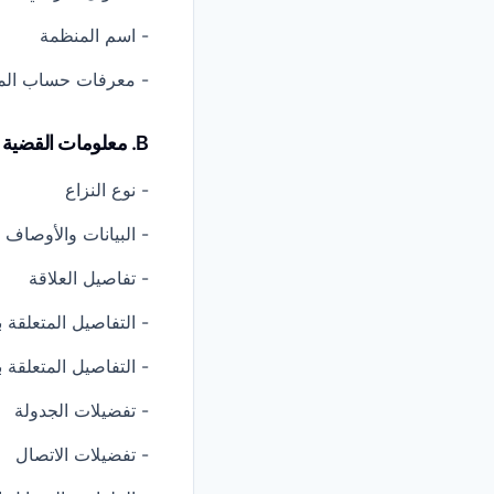
- اسم المنظمة
- معرفات حساب الم
B. معلومات القضية والنزاع
- نوع النزاع
- البيانات والأوصاف
- تفاصيل العلاقة
- التفاصيل المتعلقة با
- التفاصيل المتعلقة 
- تفضيلات الجدولة
- تفضيلات الاتصال