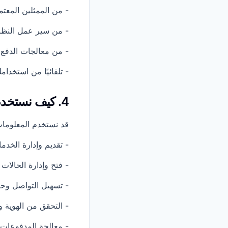
- من الممثلين المعتم
- من سير عمل النظا
- من معالجات الدفع
- تلقائيًا من استخدا
4. كيف نستخدم المعلومات
قد نستخدم المعلوما
- تقديم وإدارة الخدم
- فتح وإدارة الحالات
- تسهيل التواصل وحل
- التحقق من الهوية 
- معالجة المدفوعات و