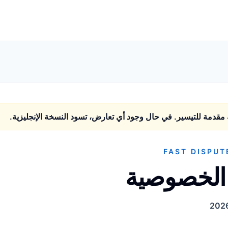
قدمة للتيسير. في حال وجود أي تعارض، تسود النسخة الإنجليزية.
FAST DISPUT
الخصوصية