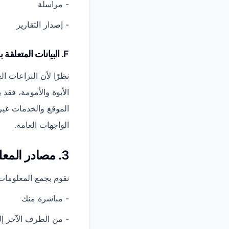
- مراسلة
- إصدار التقارير
F. البيانات المتعلقة بالطفل
نظرًا لأن النزاعات ا
الأبوة والأمومة، فقد
الموقع والخدمات غير
الواجهات العامة.
3. مصادر المعلومات
نقوم بجمع المعلومات
- مباشرة منك
- من الطرف الآخر إل