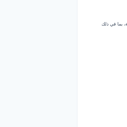
، بما في ذلك