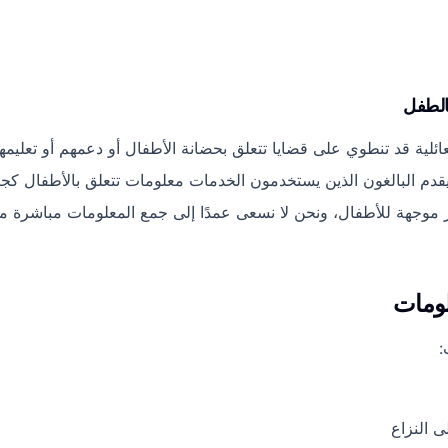
لعائلية قد تنطوي على قضايا تتعلق بحضانة الأطفال أو دعمهم أو تعليم
 يقدم البالغون الذين يستخدمون الخدمات معلومات تتعلق بالأطفال كج
 موجهة للأطفال، ونحن لا نسعى عمدًا إلى جمع المعلومات مباشرة م
:
ى النزاع