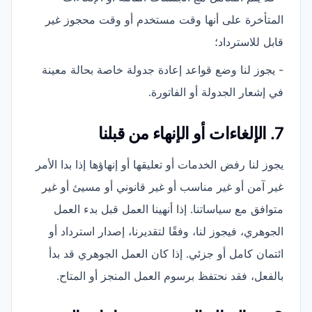
المتأخرة على أنها وقت مستخدم أو وقت محجوز غير
قابل للاسترداد؛
- يجوز لنا وضع قواعد إعادة جدولة خاصة بحالة معينة
في إشعار الجدولة أو الفاتورة.
7. الإلغاءات أو الإنهاء من قبلنا
يجوز لنا رفض الخدمات أو تعليقها أو إنهاؤها إذا بدا الأمر
غير آمن أو غير مناسب أو غير قانوني أو مسيئ أو غير
متوافق مع سياساتنا. إذا أنهينا العمل قبل بدء العمل
الجوهري، فيجوز لنا، وفقًا لتقديرنا، إصدار استرداد أو
ائتمان كامل أو جزئي. إذا كان العمل الجوهري قد بدأ
بالفعل، فقد نحتفظ برسوم العمل المنجز أو المتاح.