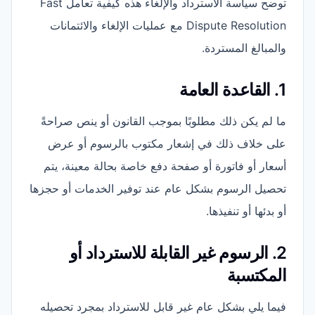
توضح سياسة الاسترداد والإلغاء هذه كيفية تعامل Fast
Dispute Resolution مع عمليات الإلغاء والائتمانات
والمبالغ المستردة.
1. القاعدة العامة
ما لم يكن ذلك مطلوبًا بموجب القانون أو ينص صراحةً
على خلاف ذلك في إشعار مكتوب بالرسوم أو عرض
أسعار أو فاتورة أو صفحة دفع خاصة بحالة معينة، يتم
تحصيل الرسوم بشكل عام عند توفير الخدمات أو حجزها
أو بدئها أو تنفيذها.
2. الرسوم غير القابلة للاسترداد أو
المكتسبة
فيما يلي بشكل عام غير قابل للاسترداد بمجرد تحصيله