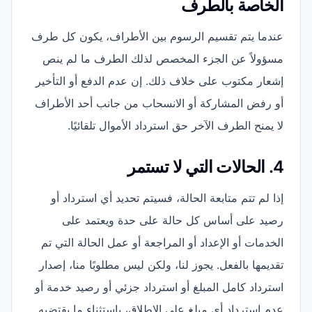
الخاصة بالطرف
عندما يتم تقسيم الرسوم بين الأطراف، يكون كل طرف
مسؤولاً عن الجزء المخصص لذلك الطرف ما لم ينص
إشعار مكتوب على خلاف ذلك. إن عدم الدفع أو التأخير
أو رفض المشاركة أو الانسحاب من جانب أحد الأطراف
لا يمنح الطرف الآخر حق استرداد الأموال تلقائيًا.
4. الحالات التي لا تستمر
إذا لم تتم متابعة الحالة، فسيتم تحديد أي استرداد أو
رصيد على أساس كل حالة على حدة ويعتمد على
الخدمات أو الإعداد أو المراجعة أو عمل الحالة التي تم
تقديمها بالفعل. يجوز لنا، ولكن ليس مطلوبًا منا، إصدار
استرداد كامل المبلغ أو استرداد جزئي أو رصيد خدمة أو
عدم استرداد أي مبلغ على الإطلاق، باستثناء ما يقتضيه