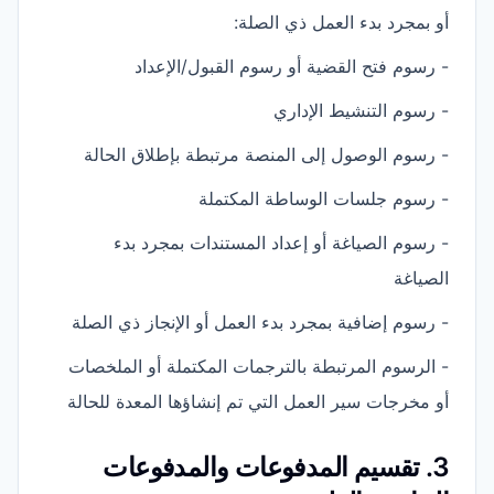
أو بمجرد بدء العمل ذي الصلة:
- رسوم فتح القضية أو رسوم القبول/الإعداد
- رسوم التنشيط الإداري
- رسوم الوصول إلى المنصة مرتبطة بإطلاق الحالة
- رسوم جلسات الوساطة المكتملة
- رسوم الصياغة أو إعداد المستندات بمجرد بدء
الصياغة
- رسوم إضافية بمجرد بدء العمل أو الإنجاز ذي الصلة
- الرسوم المرتبطة بالترجمات المكتملة أو الملخصات
أو مخرجات سير العمل التي تم إنشاؤها المعدة للحالة
3. تقسيم المدفوعات والمدفوعات