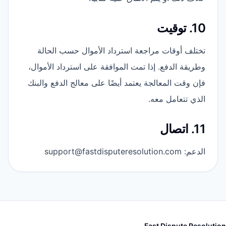
10. توقيت
تختلف أوقات مراجعة استرداد الأموال حسب الحالة
وطريقة الدفع. إذا تمت الموافقة على استرداد الأموال،
فإن وقت المعالجة يعتمد أيضًا على معالج الدفع والبنك
الذي تتعامل معه.
11. اتصال
الدعم: support@fastdisputeresolution.com
Fast Dispute Resolution