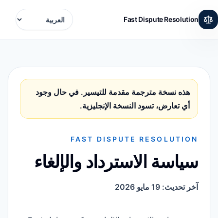
Fast Dispute Resolution
Language
هذه نسخة مترجمة مقدمة للتيسير. في حال وجود
أي تعارض، تسود النسخة الإنجليزية.
FAST DISPUTE RESOLUTION
سياسة الاسترداد والإلغاء
آخر تحديث: 19 مايو 2026