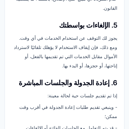
القانون.
5. الإلغاءات بواسطتك
يجوز لك التوقف عن استخدام الخدمات في أي وقت.
ومع ذلك، فإن إيقاف الاستخدام لا يؤهلك تلقائيًا لاسترداد
الأموال مقابل الخدمات التي تم تقديمها بالفعل، أو
إتاحتها، أو حجزها، أو البدء بها.
6. إعادة الجدولة والجلسات المباشرة
إذا تم تقديم جلسات حية لحالة معينة:
- وينبغي تقديم طلبات إعادة الجدولة في أقرب وقت
ممكن؛
- قد يتم التعامل مع الجلسات الفائتة أو الإلغاءات